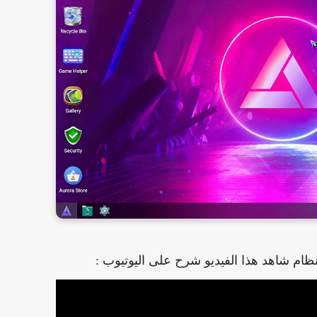
نظام شاهد هذا الفيديو شرح على اليوتيوب :