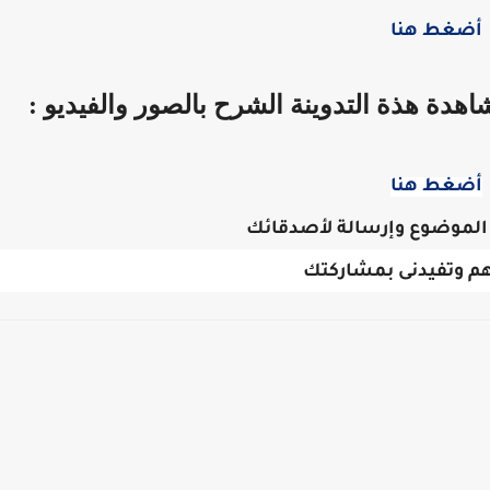
أضغط هنا
اهدة هذة التدوينة الشرح بالصور والفيديو :
أضغط هنا
الموضوع وإرسالة لأصدقائك
م وتفيدنى بمشاركتك