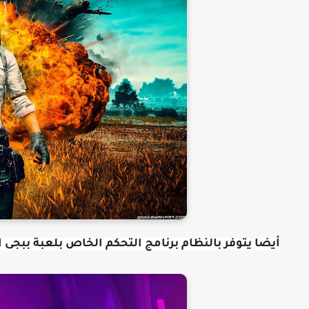
أيضا يتوفر بالنظام برنامج التحكم الخاص بلعبة ببجى 