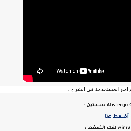
رامج المستخدمة فى الشرح :
أضغط هنا