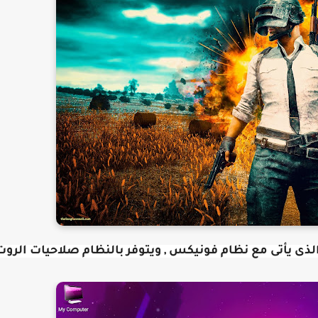
الذى يأتى مع نظام فونيكس , ويتوفر بالنظام صلاحيات الروت