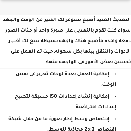
حديث الجديد أصبح سيوفر لك الكثير من الوقت والجهد
ء كنت تقوم بالتعديل على صورة واحد أو مئات الصور
ه واحده فأصبح هناك واجهه بسيطه تتيح لك أختيار
دوات والتنقل بينها بكل سهوله, حيث تم العمل على
ين بعض الأمور في الواجهه منها:
إمكانية العمل بعدة لوحات تحرير في نفس
الوقت.
إمكانية إنشاء إعدادات ISO مسبقة لتصبح
إعدادات افتراضية.
إقتصاص وسط إطار صورة ما من خلال شبكة
اقتصاص 2 x‏ 2 محاذية للوسط.