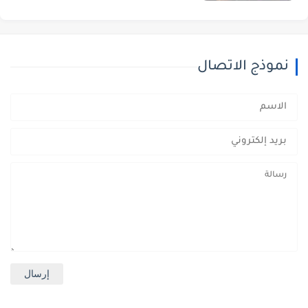
نموذج الاتصال