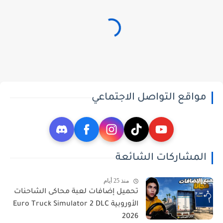
مواقع التواصل الاجتماعي
المشاركات الشائعة
منذ 25 أيام
تحميل إضافات لعبة محاكى الشاحنات
الأوروبية Euro Truck Simulator 2 DLC
2026