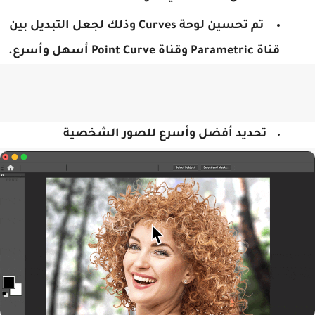
تم تحسين لوحة Curves وذلك لجعل التبديل بين
قناة Parametric وقناة Point Curve أسهل وأسرع.
تحديد أفضل وأسرع للصور الشخصية