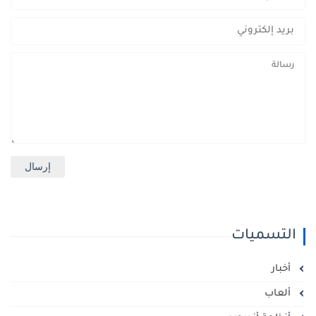
التسميات
أخبار
ألعاب