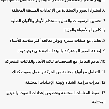
استيراد الصور والاستفادة من الإعدادات المسبقة المختلفة
تحسين الرسومات والعمل باستخدام الأوتار والألوان الصلبة
الكاميرا والأضواء والمزيد.
تعامل مع طبقات مميزة ويوفر معالجة أكثر سلاسة للأشياء
إضافة الصور المشتركة والبيئة القائمة على فوتوشوب
يدعم التعامل مع الشخصيات ثنائية الأبعاد والكائنات المتحركة
التعامل مع أنواع مختلفة من الحركة والعمل بصوت كذلك
ميزات مزامنة الشفاه وتهيئة الإعدادات المختلفة
ضبط المعلمات المختلفة وتخصيص إعدادات الصوت والفيديو
لمختلفة