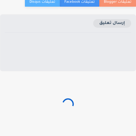
إرسال تعليق