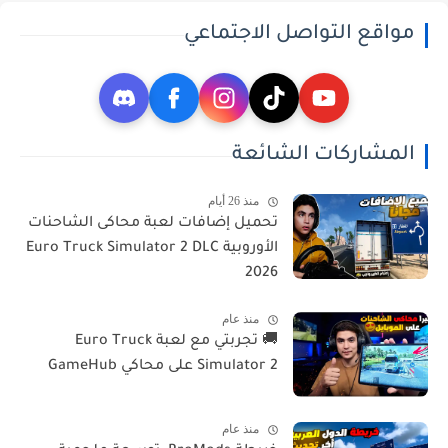
مواقع التواصل الاجتماعي
المشاركات الشائعة
منذ 26 أيام
تحميل إضافات لعبة محاكى الشاحنات
الأوروبية Euro Truck Simulator 2 DLC
2026
منذ عام
🚚 تجربتي مع لعبة Euro Truck
Simulator 2 على محاكي GameHub
منذ عام