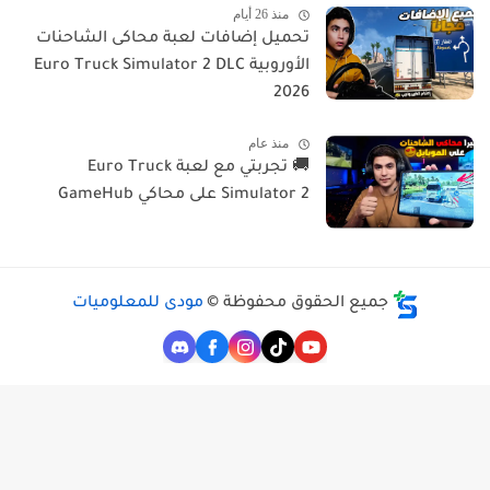
منذ 26 أيام
تحميل إضافات لعبة محاكى الشاحنات
الأوروبية Euro Truck Simulator 2 DLC
2026
منذ عام
🚚 تجربتي مع لعبة Euro Truck
Simulator 2 على محاكي GameHub
جميع الحقوق محفوظة ©
مودى للمعلوميات