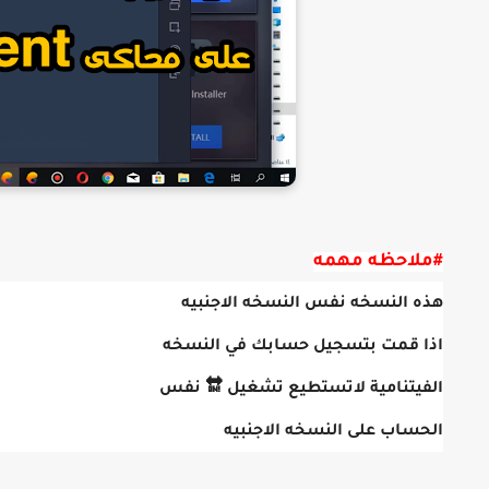
#ملاحظه مهمه
هذه النسخه نفس النسخه الاجنبيه
اذا قمت بتسجيل حسابك في النسخه
الفيتنامية لاتستطيع تشغيل 🔛 نفس
الحساب على النسخه الاجنبيه