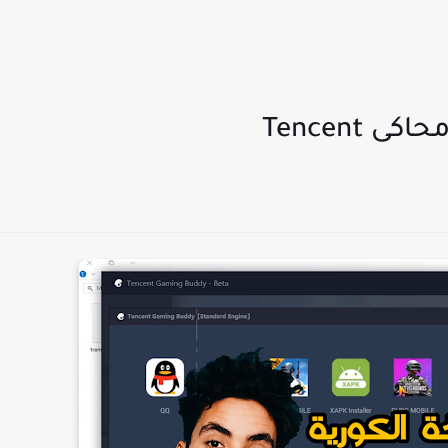
Tencent