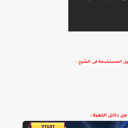
يل المستخدمة فى الشرح :
ن داخل اللعبة :