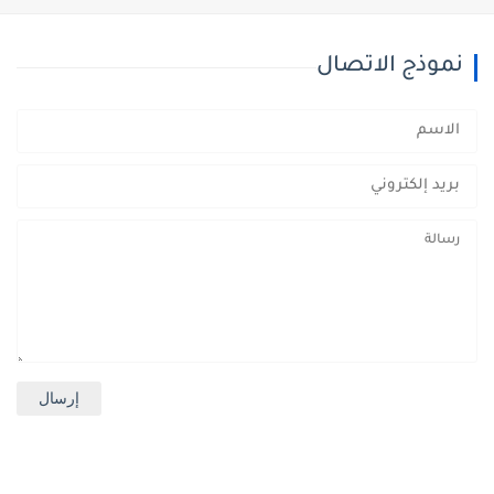
نموذج الاتصال