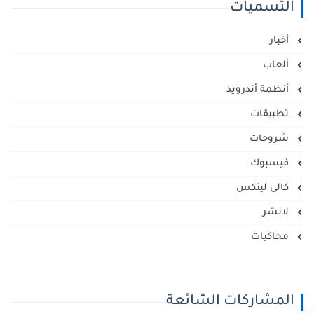
التسميات
أخبار
ألعاب
أنظمة أندرويد
تطبيقات
شروحات
فيسبوك
كالى لينكس
لانشر
محاكيات
المشاركات الشائعة