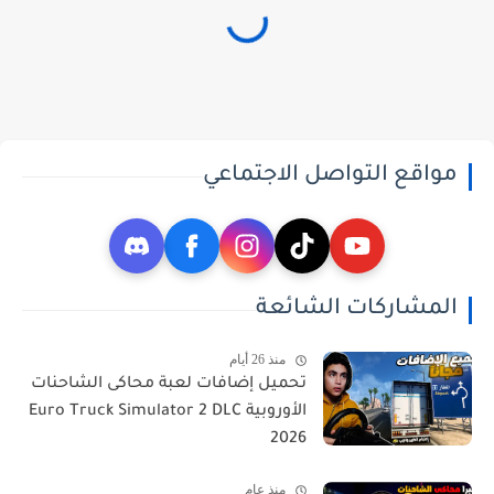
مواقع التواصل الاجتماعي
المشاركات الشائعة
منذ 26 أيام
تحميل إضافات لعبة محاكى الشاحنات
الأوروبية Euro Truck Simulator 2 DLC
2026
منذ عام