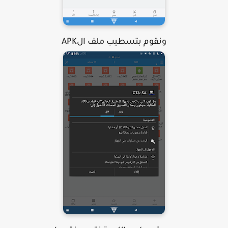
ونقوم بتسطيب ملف الAPK