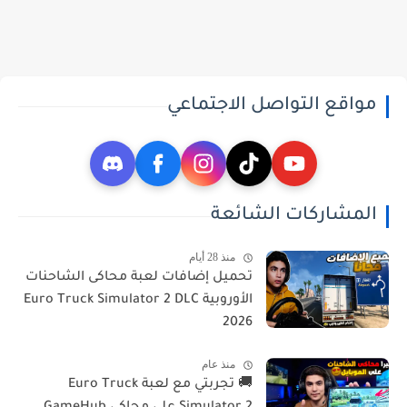
مواقع التواصل الاجتماعي
المشاركات الشائعة
منذ 28 أيام
تحميل إضافات لعبة محاكى الشاحنات
الأوروبية Euro Truck Simulator 2 DLC
2026
منذ عام
🚚 تجربتي مع لعبة Euro Truck