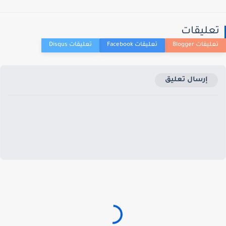
عليقات
إرسال تعليق