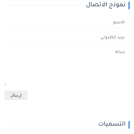
نموذج الاتصال
التسميات