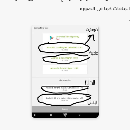
لفات كما فى الصورة