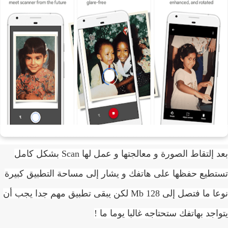
بعد إلتقاط الصورة و معالجتها و عمل لها Scan بشكل كامل
طيع حفظها على هاتفك و يشار إلى مساحة التطبيق كبيرة
نوعا ما فتصل إلى 128 Mb لكن يبقى تطبيق مهم جدا يجب أن
اجد بهاتفك ستحتاجه غالبا يوما ما !