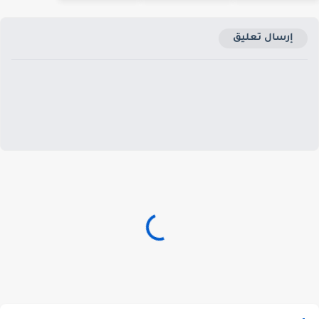
إرسال تعليق