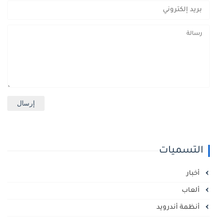
التسميات
أخبار
ألعاب
أنظمة أندرويد