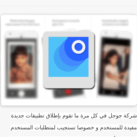
ة جوجل في كل مرة ما تقوم بإطلاق تطبيقات جديدة
دة للمستخدم و خصوصا تستجيب لمتطلبات المستخدم