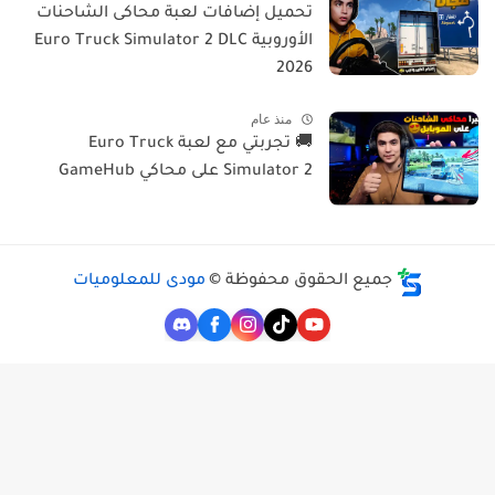
تحميل إضافات لعبة محاكى الشاحنات
الأوروبية Euro Truck Simulator 2 DLC
2026
منذ عام
🚚 تجربتي مع لعبة Euro Truck
Simulator 2 على محاكي GameHub
جميع الحقوق محفوظة ©
مودى للمعلوميات