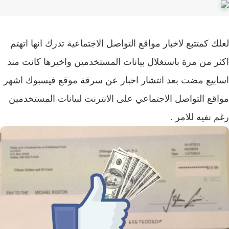
ك كمتتبع لاخبار مواقع التواصل الاجتماعية تدرك انها اتهتم
ر من مرة باستغلال بيانات المستخدمين واخيرها كانت منذ
بيع مضت بعد انتشار اخبار عن سرقة موقع فيسبوك اشهر
قع التواصل الاجتماعي على الانترنت لبيانات المستخدمين
 نفيه للامر .