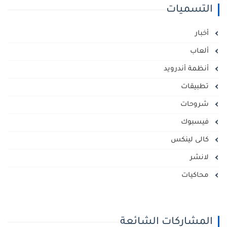
التسميات
أخبار
ألعاب
أنظمة أندرويد
تطبيقات
شروحات
فيسبوك
كالى لينكس
لانشر
محاكيات
المشاركات الشائعة