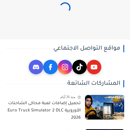
مواقع التواصل الاجتماعي
المشاركات الشائعة
منذ 26 أيام
تحميل إضافات لعبة محاكى الشاحنات
الأوروبية Euro Truck Simulator 2 DLC
2026