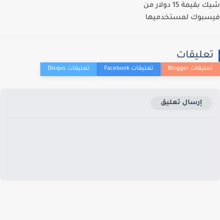
شيك بقيمة 15 دولار من
بوك لمستخدميها
عليقات
إرسال تعليق