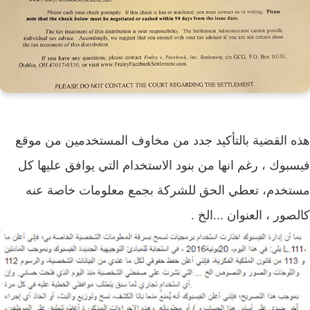
 القضية بالتأكيد جدد من مخاوف المستخدمين من موقع
بوك ، رغم انها من بنود الاستخدام التي يوافق عليها كل
خدم، تعطي الحق للشركة بجمع معلومات خاصة عنه
صور ، العنوان ...الخ .