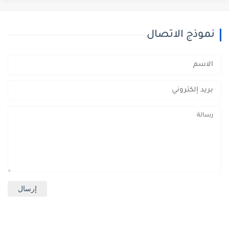
نموذج الاتصال